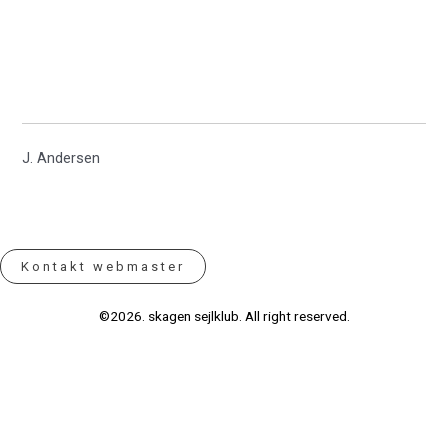
J. Andersen
Kontakt webmaster
©2026. skagen sejlklub. All right reserved.