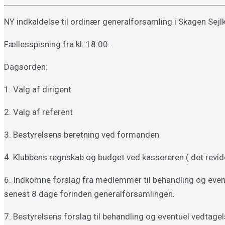
NY indkaldelse til ordinær generalforsamling i Skagen Sejlk
Fællesspisning fra kl. 18:00.
Dagsorden:
1. Valg af dirigent
2. Valg af referent
3. Bestyrelsens beretning ved formanden
4. Klubbens regnskab og budget ved kassereren ( det revid
6. Indkomne forslag fra medlemmer til behandling og event
senest 8 dage forinden generalforsamlingen.
7. Bestyrelsens forslag til behandling og eventuel vedtag