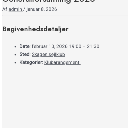
Af
admin
/
januar 8, 2026
Begivenhedsdetaljer
Date:
februar 10, 2026 19:00
–
21:30
Sted:
Skagen sejlklub
Kategorier:
Klubarangement.