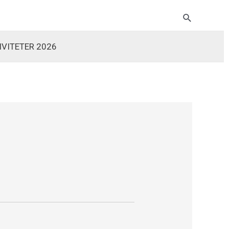
Søg
IVITETER 2026