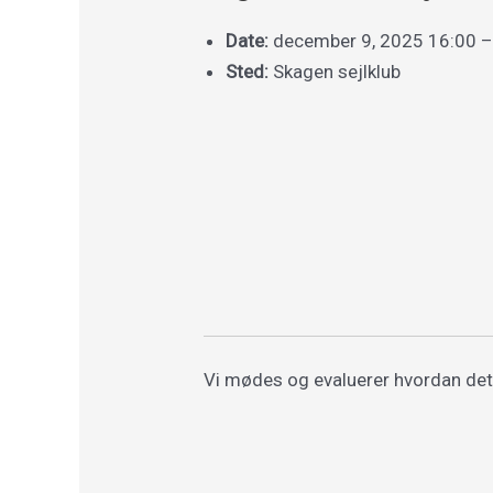
Date:
december 9, 2025 16:00
Sted:
Skagen sejlklub
Vi mødes og evaluerer hvordan det